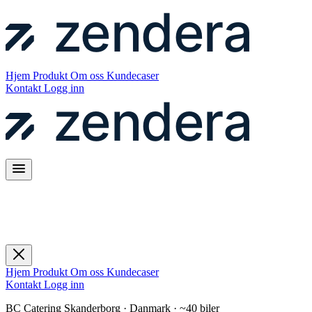
Hjem
Produkt
Om oss
Kundecaser
Kontakt
Logg inn
Hjem
Produkt
Om oss
Kundecaser
Kontakt
Logg inn
BC Catering Skanderborg · Danmark · ~40 biler